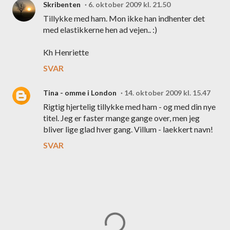
Skribenten
6. oktober 2009 kl. 21.50
Tillykke med ham. Mon ikke han indhenter det
med elastikkerne hen ad vejen.. :)
Kh Henriette
SVAR
Tina - omme i London
14. oktober 2009 kl. 15.47
Rigtig hjertelig tillykke med ham - og med din nye
titel. Jeg er faster mange gange over, men jeg
bliver lige glad hver gang. Villum - laekkert navn!
SVAR