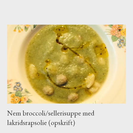
Nem broccoli/sellerisuppe med
lakridsrapsolie (opskrift)