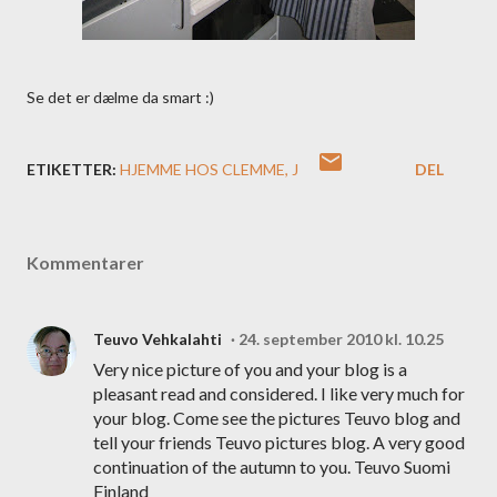
Se det er dælme da smart :)
ETIKETTER:
HJEMME HOS CLEMME
J
DEL
Kommentarer
Teuvo Vehkalahti
24. september 2010 kl. 10.25
Very nice picture of you and your blog is a
pleasant read and considered. I like very much for
your blog. Come see the pictures Teuvo blog and
tell your friends Teuvo pictures blog. A very good
continuation of the autumn to you. Teuvo Suomi
Finland