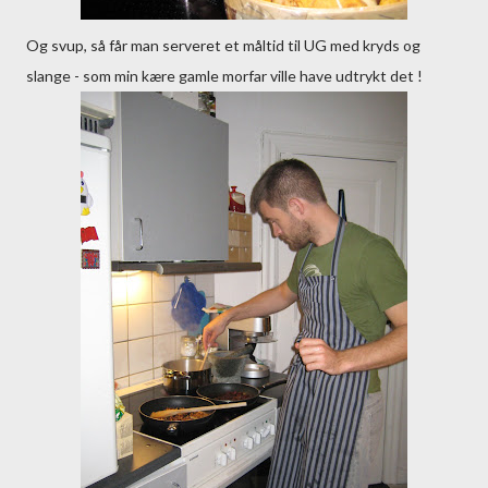
Og svup, så får man serveret et måltid til UG med kryds og
slange - som min kære gamle morfar ville have udtrykt det !